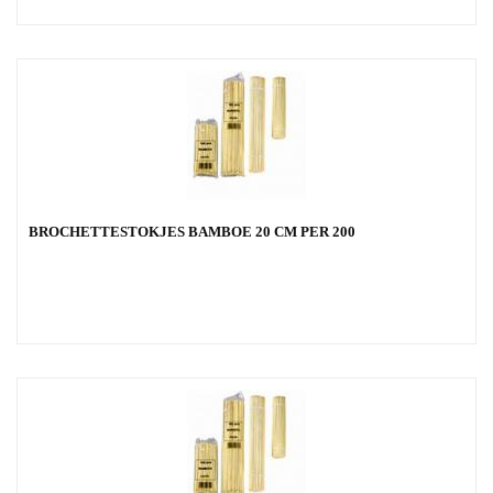
BROCHETTESTOKJES BAMBOE 20 CM PER 200