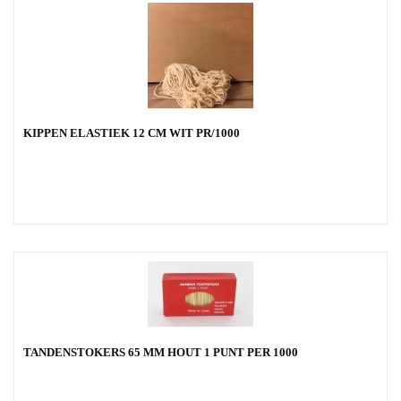
KIPPEN ELASTIEK 12 CM WIT PR/1000
TANDENSTOKERS 65 MM HOUT 1 PUNT PER 1000