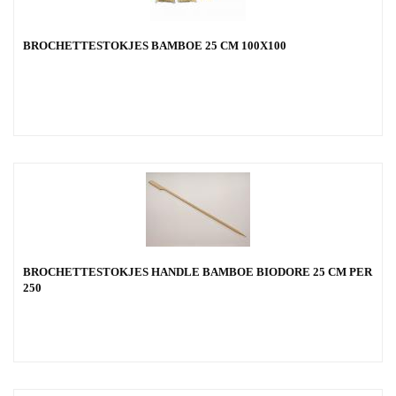
BROCHETTESTOKJES BAMBOE 25 CM 100X100
BROCHETTESTOKJES HANDLE BAMBOE BIODORE 25 CM PER
250