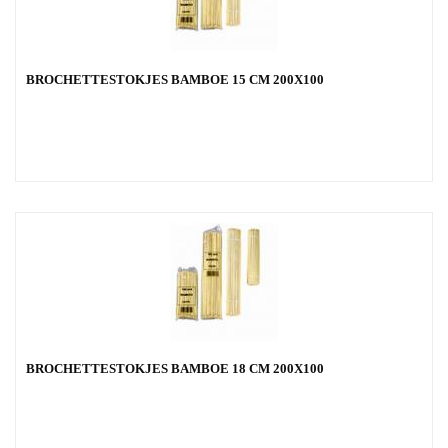
BROCHETTESTOKJES BAMBOE 15 CM 200X100
BROCHETTESTOKJES BAMBOE 18 CM 200X100