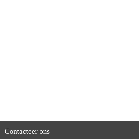
Contacteer ons