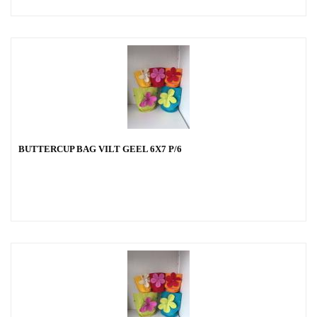
BUTTERCUP BAG VILT GEEL 6X7 P/6