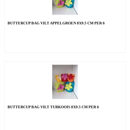
BUTTERCUP BAG VILT APPELGROEN 8X9.5 CM PER 6
BUTTERCUP BAG VILT TURKOOIS 8X9.5 CM PER 6