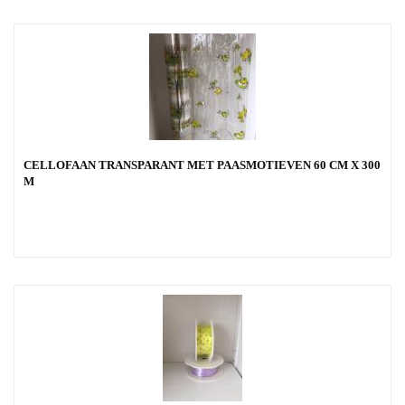
CELLOFAAN TRANSPARANT MET PAASMOTIEVEN 60 CM X 300
M