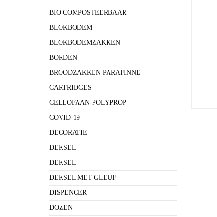
BIO COMPOSTEERBAAR
BLOKBODEM
BLOKBODEMZAKKEN
BORDEN
BROODZAKKEN PARAFINNE
CARTRIDGES
CELLOFAAN-POLYPROP
COVID-19
DECORATIE
DEKSEL
DEKSEL
DEKSEL MET GLEUF
DISPENCER
DOZEN