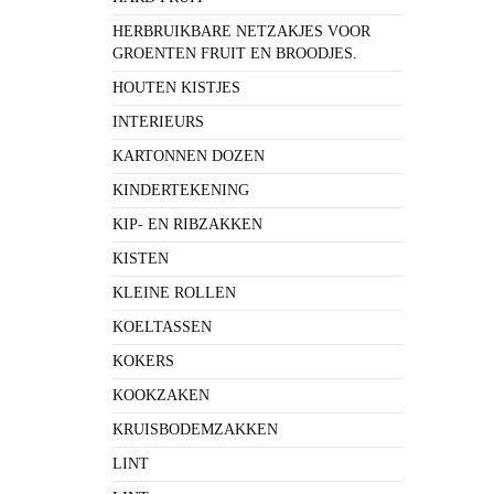
HERBRUIKBARE NETZAKJES VOOR
GROENTEN FRUIT EN BROODJES.
HOUTEN KISTJES
INTERIEURS
KARTONNEN DOZEN
KINDERTEKENING
KIP- EN RIBZAKKEN
KISTEN
KLEINE ROLLEN
KOELTASSEN
KOKERS
KOOKZAKEN
KRUISBODEMZAKKEN
LINT