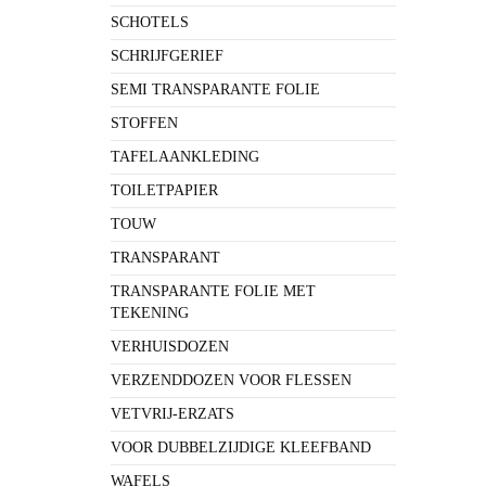
SCHOTELS
SCHRIJFGERIEF
SEMI TRANSPARANTE FOLIE
STOFFEN
TAFELAANKLEDING
TOILETPAPIER
TOUW
TRANSPARANT
TRANSPARANTE FOLIE MET
TEKENING
VERHUISDOZEN
VERZENDDOZEN VOOR FLESSEN
VETVRIJ-ERZATS
VOOR DUBBELZIJDIGE KLEEFBAND
WAFELS