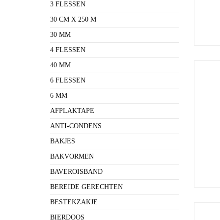
3 FLESSEN
30 CM X 250 M
30 MM
4 FLESSEN
40 MM
6 FLESSEN
6 MM
AFPLAKTAPE
ANTI-CONDENS
BAKJES
BAKVORMEN
BAVEROISBAND
BEREIDE GERECHTEN
BESTEKZAKJE
BIERDOOS