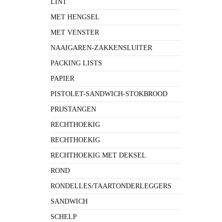
LINT
MET HENGSEL
MET VENSTER
NAAIGAREN-ZAKKENSLUITER
PACKING LISTS
PAPIER
PISTOLET-SANDWICH-STOKBROOD
PRIJSTANGEN
RECHTHOEKIG
RECHTHOEKIG
RECHTHOEKIG MET DEKSEL
ROND
RONDELLES/TAARTONDERLEGGERS
SANDWICH
SCHELP